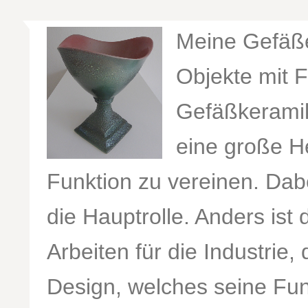
Meine Gefäße
Objekte mit F
Gefäßkeramik
eine große H
Funktion zu vereinen. Dabe
die Hauptrolle. Anders ist
Arbeiten für die Industrie,
Design, welches seine Funkt