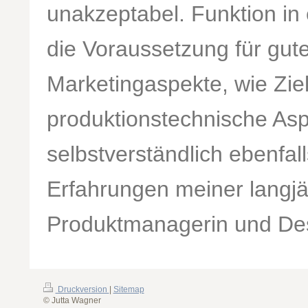
unakzeptabel. Funktion in 
die Voraussetzung für gut
Marketingaspekte, wie Ziel
produktionstechnische Asp
selbstverständlich ebenfall
Erfahrungen meiner langjäh
Produktmanagerin und Desi
Druckversion
|
Sitemap
© Jutta Wagner